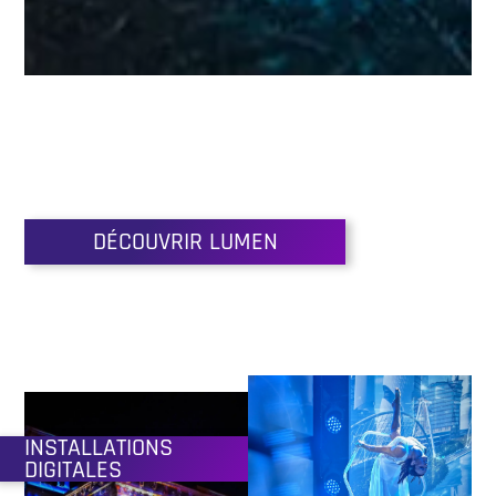
DÉCOUVRIR LUMEN
INSTALLATIONS
DIGITALES